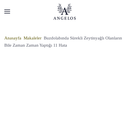
Anasayfa
Makaleler
Buzdolabında Sürekli Zeytinyağlı Olanların
Bile Zaman Zaman Yaptığı 11 Hata